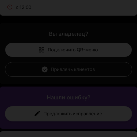
с 12:00
Вы владелец?
Подключить QR-меню
Привлечь клиентов
Нашли ошибку?
Предложить исправление