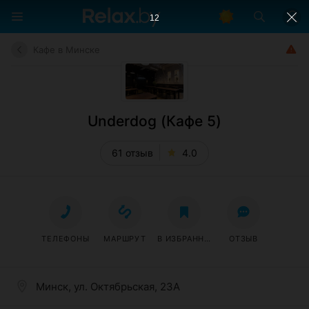
11
Кафе в Минске
Underdog (Кафе 5)
61 отзыв
4.0
ТЕЛЕФОНЫ
МАРШРУТ
В ИЗБРАННОЕ
ОТЗЫВ
Минск, ул. Октябрьская, 23А