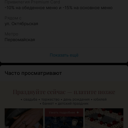
Привилегия Premium Card
-10% на обеденное меню и -15% на основное меню
Рядом с
ул. Октябрьская
Метро
Первомайская
Показать ещё
Часто просматривают