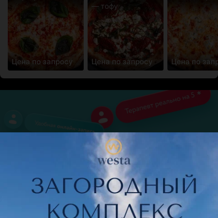
— тофу
Цена по запросу
Цена по запросу
Цена по зап