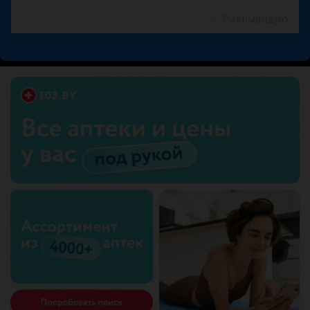
Рекомендую